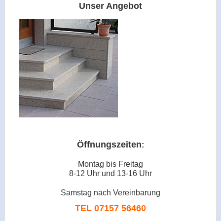
Unser Angebot
Öffnungszeiten
:
Montag bis Freitag
8-12 Uhr und 13-16 Uhr
Samstag nach Vereinbarung
TEL 07157 56460